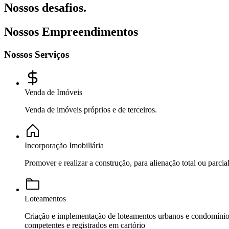
Nossos desafios.
Nossos Empreendimentos
Nossos Serviços
Venda de Imóveis
Venda de imóveis próprios e de terceiros.
Incorporação Imobiliária
Promover e realizar a construção, para alienação total ou parci
Loteamentos
Criação e implementação de loteamentos urbanos e condomínios
competentes e registrados em cartório