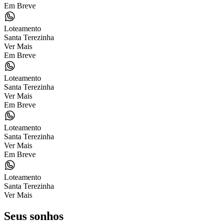
Em Breve
Loteamento
Santa Terezinha
Ver Mais
Em Breve
Loteamento
Santa Terezinha
Ver Mais
Em Breve
Loteamento
Santa Terezinha
Ver Mais
Em Breve
Loteamento
Santa Terezinha
Ver Mais
Seus sonhos